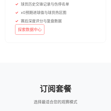
球员历史交锋记录与伤停名单
xG预期进球值与球员热区图
赛后深度评分与复盘数据
探索数据中心
订阅套餐
选择最适合您的观赛模式