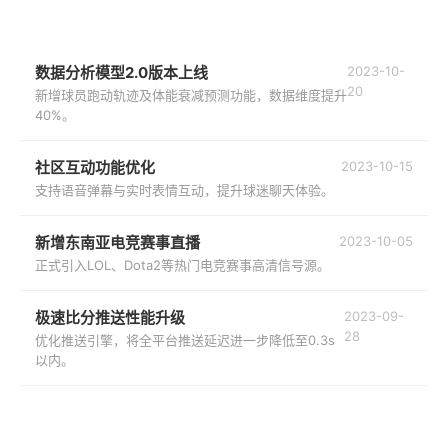
数据分析模型2.0版本上线
2023-10-
20
新增球员跑动轨迹及体能衰减预测功能，数据维度提升
40%。
社区互动功能优化
2023-10-15
支持语音弹幕与实时表情互动，提升球迷聊天体验。
新增东南亚电竞赛事直播
2023-10-05
正式引入LOL、Dota2等热门电竞赛事高清信号源。
极速比分推送性能升级
2023-09-
28
优化推送引擎，将全平台推送延迟进一步降低至0.3s
以内。