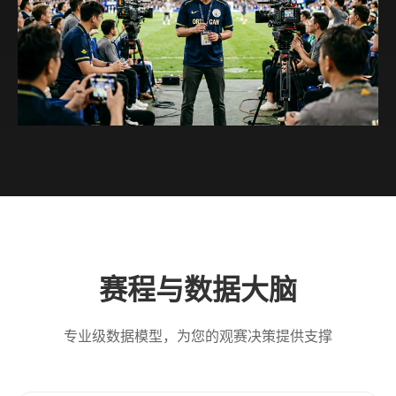
赛程与数据大脑
专业级数据模型，为您的观赛决策提供支撑