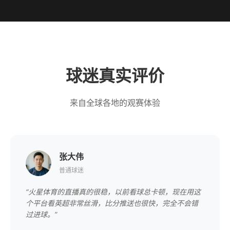
球迷真实评价
来自全球各地的观赛体验
张大伟
普通球迷
“火星体育的直播真的很稳，以前看球总卡顿，现在用这
个平台看英超非常丝滑，比分推送也很快，完全不会错
过进球。”