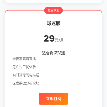
最受欢迎
球迷版
29
元/月
适合资深球迷
全赛事高清直播
无广告干扰体验
实时进球闪电推送
深度数据分析模块
立即订阅