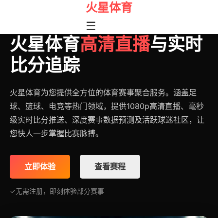
火星体育
☰
火星体育
高清直播
与实时
比分追踪
火星体育为您提供全方位的体育赛事聚合服务。涵盖足
球、篮球、电竞等热门领域，提供1080p高清直播、毫秒
级实时比分推送、深度赛事数据预测及活跃球迷社区，让
您快人一步掌握比赛脉搏。
立即体验
查看赛程
✓
无需注册，即刻体验部分赛事