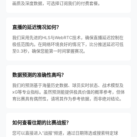
画质及深度数据，可选择订阅我们的付费套餐。
直播的延迟情况如何？
我们采用先进的HLS与WebRTC技术，确保直播延迟控制在
极低范围内。在网络环境良好的情况下，比分推送延迟可低
至0.3秒，确保您能第一时间掌握赛况。
数据预测的准确性高吗？
我们的预测基于海量历史数据、球员实时状态、战术模型及
xG等专业指标。虽然预测能提供极具价值的概率参考，但体
育比赛具有偶然性，请将其作为参考依据，而非绝对结论。
如何查看往期的比赛战报？
您可以直接进入“战报”频道，通过日期筛选或搜索特定球