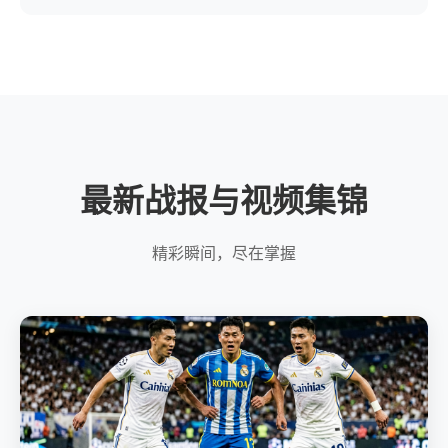
最新战报与视频集锦
精彩瞬间，尽在掌握