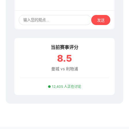
发送
当前赛事评分
8.5
曼城 vs 利物浦
● 12,405 人正在讨论