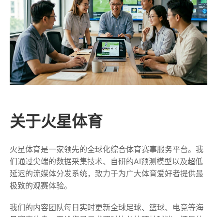
关于火星体育
火星体育是一家领先的全球化综合体育赛事服务平台。我
们通过尖端的数据采集技术、自研的AI预测模型以及超低
延迟的流媒体分发系统，致力于为广大体育爱好者提供最
极致的观赛体验。
我们的内容团队每日实时更新全球足球、篮球、电竞等海