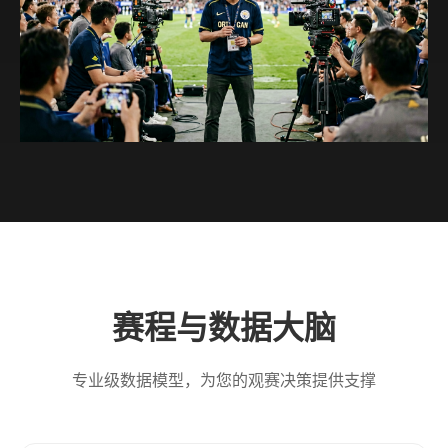
赛程与数据大脑
专业级数据模型，为您的观赛决策提供支撑