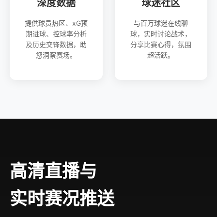
深度数据
球迷社区
提供球员热区、xG预
与百万球迷在线聊
期进球、控球率分析
球，实时讨论战术，
及历史交锋数据，助
分享比赛心得，氛围
您洞察赛场。
超活跃。
高清直播与
实时赛况推送