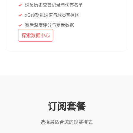
球员历史交锋记录与伤停名单
xG预期进球值与球员热区图
赛后深度评分与复盘数据
探索数据中心
订阅套餐
选择最适合您的观赛模式