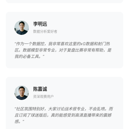
李明远
数据分析爱好者
“作为一个数据控，我非常喜欢这里的xG数据和射门热
区。数据模型非常专业，对于复盘比赛非常有帮助，是
我的必备工具。”
陈嘉诚
资深观赛用户
“社区氛围特别好，大家讨论战术很专业，不会乱喷。而
且订阅了球迷版后，真的能感受到高清直播带来的震撼
感。”