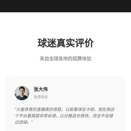
球迷真实评价
来自全球各地的观赛体验
张大伟
普通球迷
“火星体育的直播真的很稳，以前看球总卡顿，现在用这
个平台看英超非常丝滑，比分推送也很快，完全不会错
过进球。”