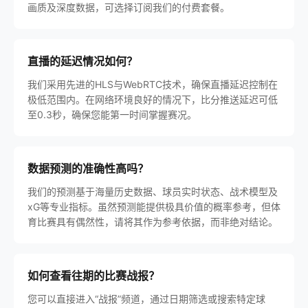
画质及深度数据，可选择订阅我们的付费套餐。
直播的延迟情况如何？
我们采用先进的HLS与WebRTC技术，确保直播延迟控制在
极低范围内。在网络环境良好的情况下，比分推送延迟可低
至0.3秒，确保您能第一时间掌握赛况。
数据预测的准确性高吗？
我们的预测基于海量历史数据、球员实时状态、战术模型及
xG等专业指标。虽然预测能提供极具价值的概率参考，但体
育比赛具有偶然性，请将其作为参考依据，而非绝对结论。
如何查看往期的比赛战报？
您可以直接进入“战报”频道，通过日期筛选或搜索特定球