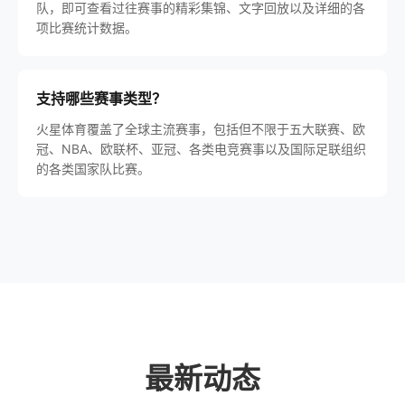
队，即可查看过往赛事的精彩集锦、文字回放以及详细的各
项比赛统计数据。
支持哪些赛事类型？
火星体育覆盖了全球主流赛事，包括但不限于五大联赛、欧
冠、NBA、欧联杯、亚冠、各类电竞赛事以及国际足联组织
的各类国家队比赛。
最新动态