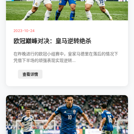
2023-10-24
欧冠巅峰对决：皇马逆转绝杀
在昨晚进行的欧冠小组赛中，皇家马德里在落后的情况下
凭借下半场的顽强表现实现逆转...
查看详情