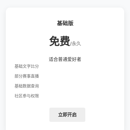
基础版
免费
/永久
适合普通爱好者
基础文字比分
部分赛事直播
基础数据查询
社区参与权限
立即开启