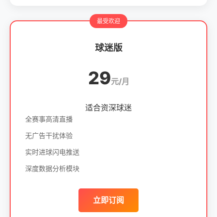
最受欢迎
球迷版
29
元/月
适合资深球迷
全赛事高清直播
无广告干扰体验
实时进球闪电推送
深度数据分析模块
立即订阅