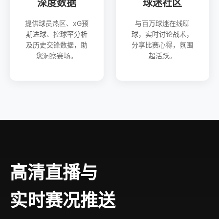
深度数据
球迷社区
提供球员热区、xG预
与百万球迷在线聊
期进球、控球率分析
球，实时讨论战术，
及历史交锋数据，助
分享比赛心得，氛围
您洞察赛场。
超活跃。
高清直播与
实时赛况推送