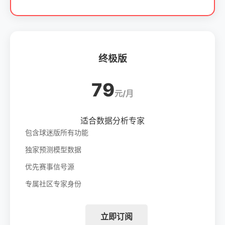
终极版
79
元/月
适合数据分析专家
包含球迷版所有功能
独家预测模型数据
优先赛事信号源
专属社区专家身份
立即订阅