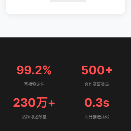
99.2%
500+
直播稳定性
合作赛事数量
230万+
0.3s
活跃球迷数量
比分推送延迟