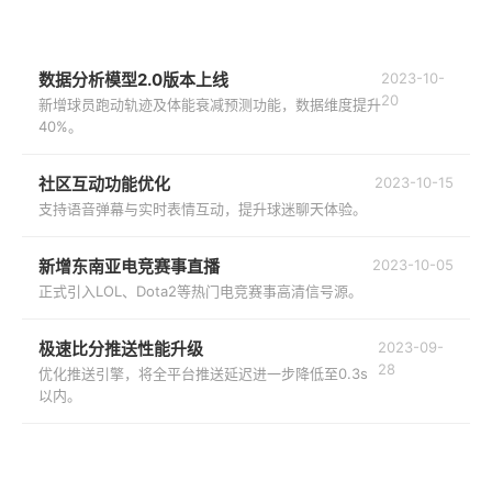
数据分析模型2.0版本上线
2023-10-
20
新增球员跑动轨迹及体能衰减预测功能，数据维度提升
40%。
社区互动功能优化
2023-10-15
支持语音弹幕与实时表情互动，提升球迷聊天体验。
新增东南亚电竞赛事直播
2023-10-05
正式引入LOL、Dota2等热门电竞赛事高清信号源。
极速比分推送性能升级
2023-09-
28
优化推送引擎，将全平台推送延迟进一步降低至0.3s
以内。