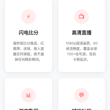
⚡
📺
闪电比分
高清直播
毫秒级比分推送，红
1080p超清画质，60
黄牌、进球、换人提
帧流畅度，覆盖全球
醒实时弹窗，绝不漏
100+信号源，告别
掉任何精彩瞬间。
卡顿延迟。
📊
💬