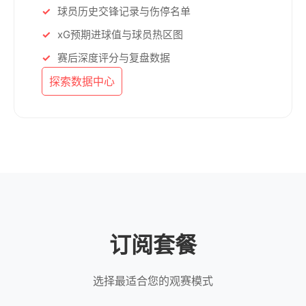
球员历史交锋记录与伤停名单
xG预期进球值与球员热区图
赛后深度评分与复盘数据
探索数据中心
订阅套餐
选择最适合您的观赛模式