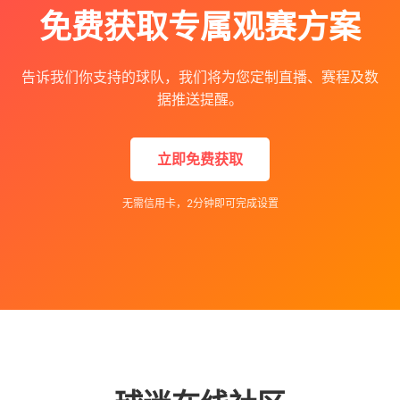
免费获取专属观赛方案
告诉我们你支持的球队，我们将为您定制直播、赛程及数
据推送提醒。
立即免费获取
无需信用卡，2分钟即可完成设置