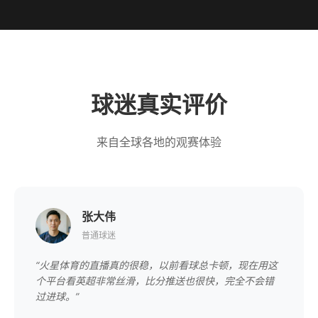
球迷真实评价
来自全球各地的观赛体验
张大伟
普通球迷
“火星体育的直播真的很稳，以前看球总卡顿，现在用这
个平台看英超非常丝滑，比分推送也很快，完全不会错
过进球。”