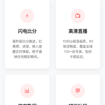
⚡
📺
闪电比分
高清直播
毫秒级比分推送，红
1080p超清画质，60
黄牌、进球、换人提
帧流畅度，覆盖全球
醒实时弹窗，绝不漏
100+信号源，告别
掉任何精彩瞬间。
卡顿延迟。
📊
💬