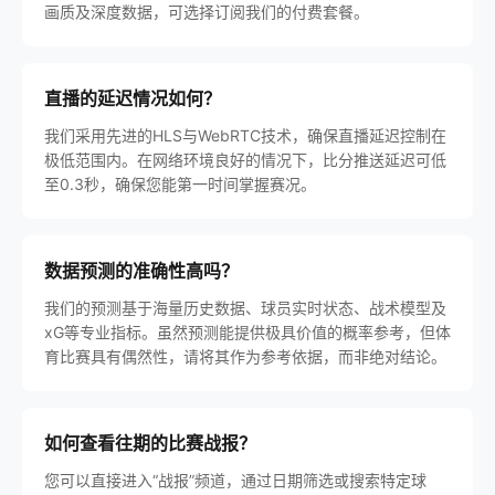
画质及深度数据，可选择订阅我们的付费套餐。
直播的延迟情况如何？
我们采用先进的HLS与WebRTC技术，确保直播延迟控制在
极低范围内。在网络环境良好的情况下，比分推送延迟可低
至0.3秒，确保您能第一时间掌握赛况。
数据预测的准确性高吗？
我们的预测基于海量历史数据、球员实时状态、战术模型及
xG等专业指标。虽然预测能提供极具价值的概率参考，但体
育比赛具有偶然性，请将其作为参考依据，而非绝对结论。
如何查看往期的比赛战报？
您可以直接进入“战报”频道，通过日期筛选或搜索特定球