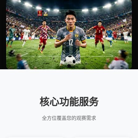
核心功能服务
全方位覆盖您的观赛需求