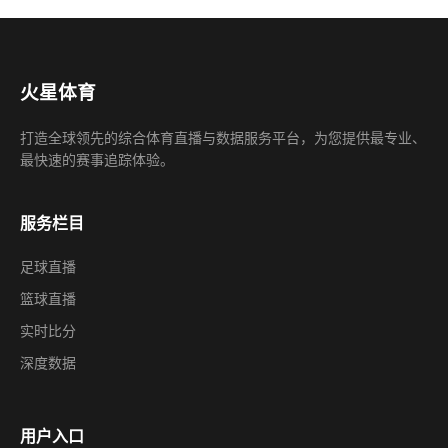
火星体育
打造全球领先的综合体育直播与数据服务平台，为您提供最专业、
最快速的赛事追踪体验。
服务栏目
足球直播
篮球直播
实时比分
深度数据
用户入口