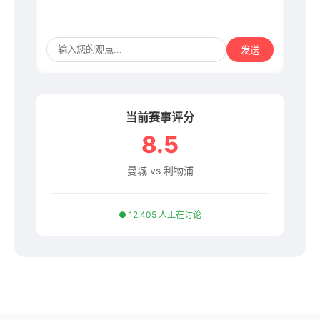
发送
当前赛事评分
8.5
曼城 vs 利物浦
● 12,405 人正在讨论