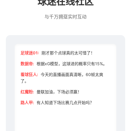
球迷在线社区
与千万拥趸实时互动
足球迷01:
刚才那个点球真的太可惜了！
数据帝:
根据xG模型，这球进的概率只有15%。
看球狂人:
今天的直播画面真清晰，60帧太爽
了。
红魔粉:
曼联加油，下场必须赢！
路人甲:
有人知道下场比赛几点开始吗？