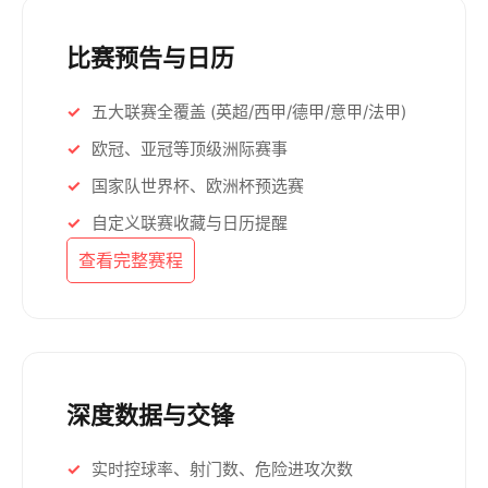
比赛预告与日历
五大联赛全覆盖 (英超/西甲/德甲/意甲/法甲)
欧冠、亚冠等顶级洲际赛事
国家队世界杯、欧洲杯预选赛
自定义联赛收藏与日历提醒
查看完整赛程
深度数据与交锋
实时控球率、射门数、危险进攻次数