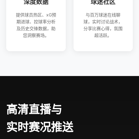
深度数据
球迷社区
提供球员热区、xG预
与百万球迷在线聊
期进球、控球率分析
球，实时讨论战术，
及历史交锋数据，助
分享比赛心得，氛围
您洞察赛场。
超活跃。
高清直播与
实时赛况推送