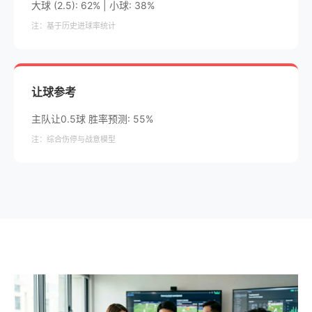
大球 (2.5): 62% | 小球: 38%
注：基于历史进球率统计
让球参考
主队让0.5球 胜率预测: 55%
注：综合伤停与战意模型