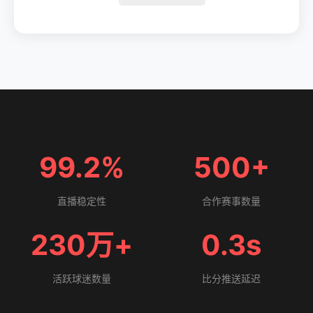
99.2%
500+
直播稳定性
合作赛事数量
230万+
0.3s
活跃球迷数量
比分推送延迟