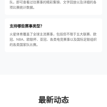
队，即可查看过往赛事的精彩集锦、文字回放以及详细的各
项比赛统计数据。
支持哪些赛事类型？
火星体育覆盖了全球主流赛事，包括但不限于五大联赛、欧
冠、NBA、欧联杯、亚冠、各类电竞赛事以及国际足联组织
的各类国家队比赛。
最新动态