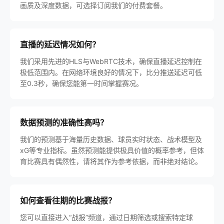
画质及深度数据，可选择订阅我们的付费套餐。
直播的延迟情况如何？
我们采用先进的HLS与WebRTC技术，确保直播延迟控制在
极低范围内。在网络环境良好的情况下，比分推送延迟可低
至0.3秒，确保您能第一时间掌握赛况。
数据预测的准确性高吗？
我们的预测基于海量历史数据、球员实时状态、战术模型及
xG等专业指标。虽然预测能提供极具价值的概率参考，但体
育比赛具有偶然性，请将其作为参考依据，而非绝对结论。
如何查看往期的比赛战报？
您可以直接进入“战报”频道，通过日期筛选或搜索特定球