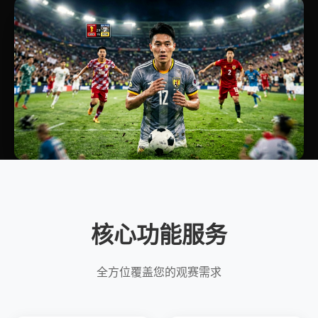
核心功能服务
全方位覆盖您的观赛需求