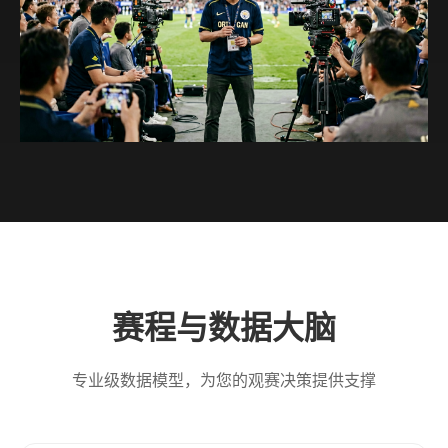
赛程与数据大脑
专业级数据模型，为您的观赛决策提供支撑