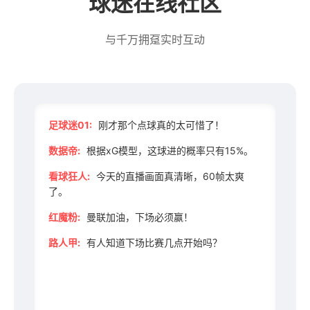
球迷在线社区
与千万拥趸实时互动
足球迷01:
刚才那个点球真的太可惜了！
数据帝:
根据xG模型，这球进的概率只有15%。
看球狂人:
今天的直播画面真清晰，60帧太爽
了。
红魔粉:
曼联加油，下场必须赢！
路人甲:
有人知道下场比赛几点开始吗？