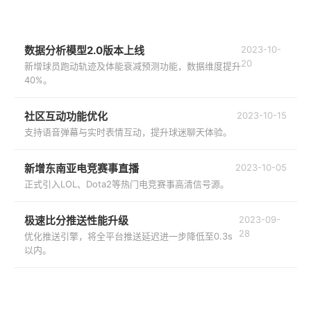
数据分析模型2.0版本上线
2023-10-
20
新增球员跑动轨迹及体能衰减预测功能，数据维度提升
40%。
社区互动功能优化
2023-10-15
支持语音弹幕与实时表情互动，提升球迷聊天体验。
新增东南亚电竞赛事直播
2023-10-05
正式引入LOL、Dota2等热门电竞赛事高清信号源。
极速比分推送性能升级
2023-09-
28
优化推送引擎，将全平台推送延迟进一步降低至0.3s
以内。