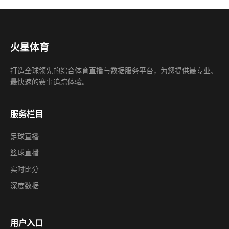
火星体育
打造全球领先的综合体育直播与数据服务平台，为您提供最专业、
最快速的赛事追踪体验。
服务栏目
足球直播
篮球直播
实时比分
深度数据
用户入口