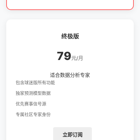
终极版
79
元/月
适合数据分析专家
包含球迷版所有功能
独家预测模型数据
优先赛事信号源
专属社区专家身份
立即订阅