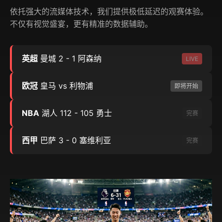
依托强大的流媒体技术，我们提供极低延迟的观赛体验。
不仅有视觉盛宴，更有精准的数据辅助。
英超
曼城 2 - 1 阿森纳
LIVE
欧冠
皇马 vs 利物浦
即将开始
NBA
湖人 112 - 105 勇士
完赛
西甲
巴萨 3 - 0 塞维利亚
完赛