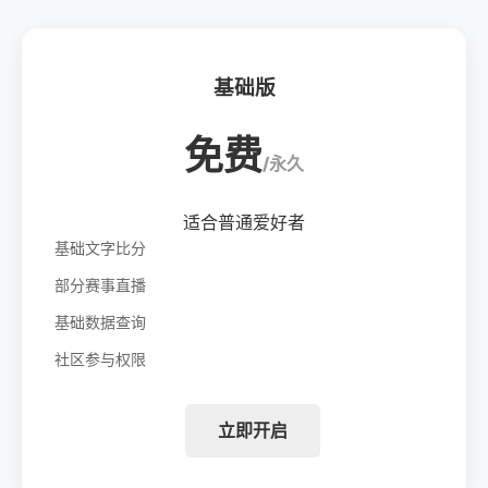
基础版
免费
/永久
适合普通爱好者
基础文字比分
部分赛事直播
基础数据查询
社区参与权限
立即开启