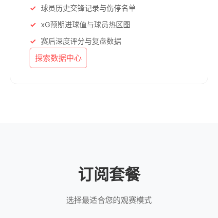
球员历史交锋记录与伤停名单
xG预期进球值与球员热区图
赛后深度评分与复盘数据
探索数据中心
订阅套餐
选择最适合您的观赛模式