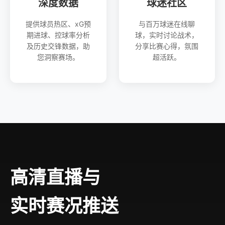
深度数据
球迷社区
提供球员热区、xG预
与百万球迷在线聊
期进球、控球率分析
球，实时讨论战术，
及历史交锋数据，助
分享比赛心得，氛围
您洞察赛场。
超活跃。
高清直播与
实时赛况推送