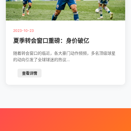
2023-10-23
夏季转会窗口重磅：身价破亿
随着转会窗口的临近，各大豪门动作频频，多名顶级球星
的动向引发了全球球迷的热议...
查看详情