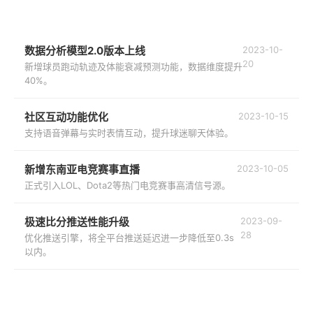
数据分析模型2.0版本上线
2023-10-
20
新增球员跑动轨迹及体能衰减预测功能，数据维度提升
40%。
社区互动功能优化
2023-10-15
支持语音弹幕与实时表情互动，提升球迷聊天体验。
新增东南亚电竞赛事直播
2023-10-05
正式引入LOL、Dota2等热门电竞赛事高清信号源。
极速比分推送性能升级
2023-09-
28
优化推送引擎，将全平台推送延迟进一步降低至0.3s
以内。