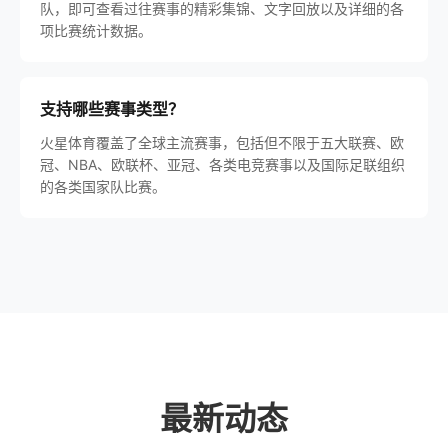
队，即可查看过往赛事的精彩集锦、文字回放以及详细的各
项比赛统计数据。
支持哪些赛事类型？
火星体育覆盖了全球主流赛事，包括但不限于五大联赛、欧
冠、NBA、欧联杯、亚冠、各类电竞赛事以及国际足联组织
的各类国家队比赛。
最新动态