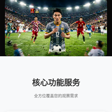
核心功能服务
全方位覆盖您的观赛需求