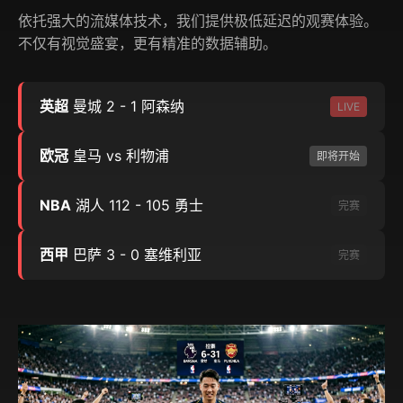
依托强大的流媒体技术，我们提供极低延迟的观赛体验。
不仅有视觉盛宴，更有精准的数据辅助。
英超
曼城 2 - 1 阿森纳
LIVE
欧冠
皇马 vs 利物浦
即将开始
NBA
湖人 112 - 105 勇士
完赛
西甲
巴萨 3 - 0 塞维利亚
完赛