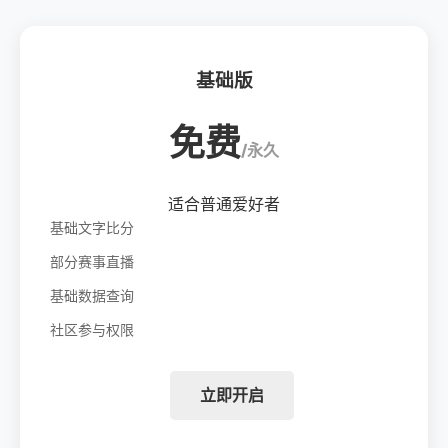
基础版
免费
/永久
适合普通爱好者
基础文字比分
部分赛事直播
基础数据查询
社区参与权限
立即开启