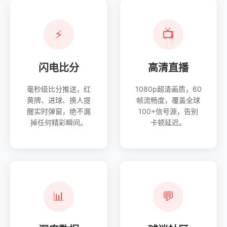
⚡
📺
闪电比分
高清直播
毫秒级比分推送，红
1080p超清画质，60
黄牌、进球、换人提
帧流畅度，覆盖全球
醒实时弹窗，绝不漏
100+信号源，告别
掉任何精彩瞬间。
卡顿延迟。
📊
💬