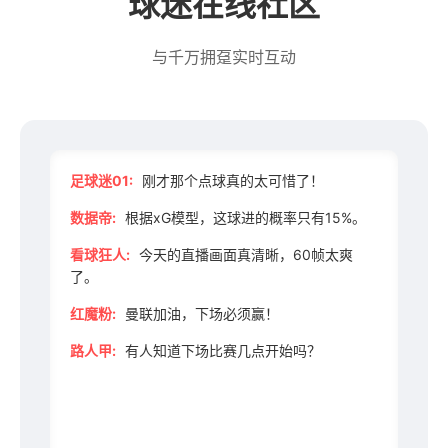
球迷在线社区
与千万拥趸实时互动
足球迷01:
刚才那个点球真的太可惜了！
数据帝:
根据xG模型，这球进的概率只有15%。
看球狂人:
今天的直播画面真清晰，60帧太爽
了。
红魔粉:
曼联加油，下场必须赢！
路人甲:
有人知道下场比赛几点开始吗？