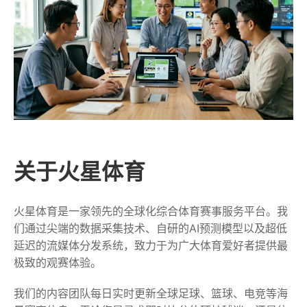
关于火星体育
火星体育是一家领先的全球化综合体育赛事服务平台。我
们通过尖端的数据采集技术、自研的AI预测模型以及超低
延迟的流媒体分发系统，致力于为广大体育爱好者提供最
极致的观赛体验。
我们的内容团队每日实时更新全球足球、篮球、电竞等海