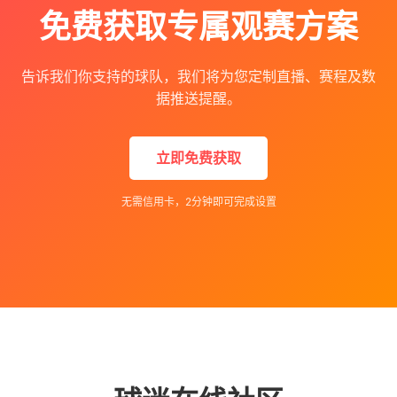
免费获取专属观赛方案
告诉我们你支持的球队，我们将为您定制直播、赛程及数
据推送提醒。
立即免费获取
无需信用卡，2分钟即可完成设置