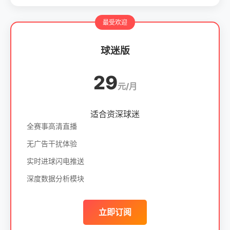
最受欢迎
球迷版
29
元/月
适合资深球迷
全赛事高清直播
无广告干扰体验
实时进球闪电推送
深度数据分析模块
立即订阅