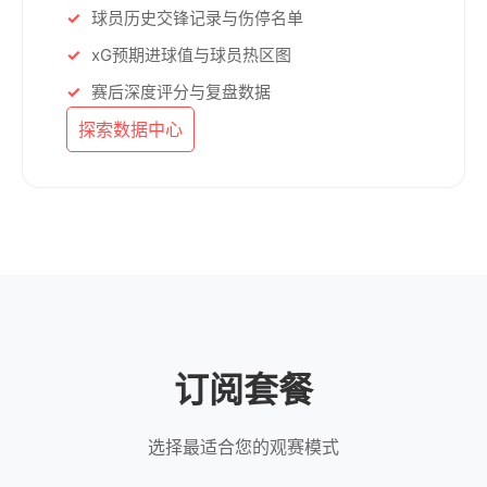
球员历史交锋记录与伤停名单
xG预期进球值与球员热区图
赛后深度评分与复盘数据
探索数据中心
订阅套餐
选择最适合您的观赛模式