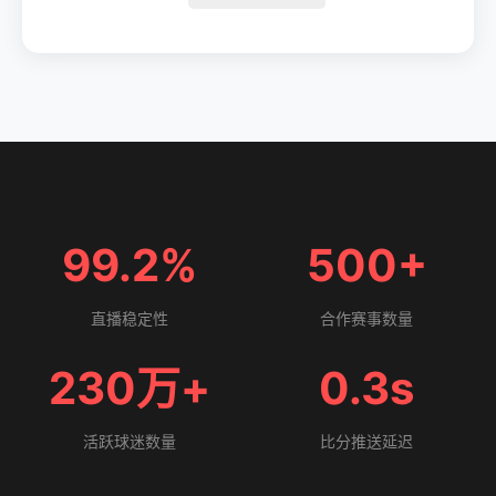
99.2%
500+
直播稳定性
合作赛事数量
230万+
0.3s
活跃球迷数量
比分推送延迟